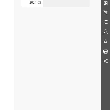
2024-05-20