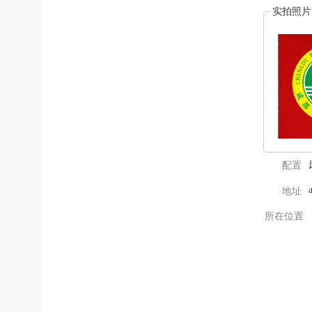
实拍照片
配置
地址
所在位置