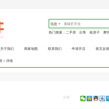
信息
热门搜索：
二手房
出售
租房子
摩
关于我们
商家地图
联系我们
申请开店
留言反
房
详情
分享