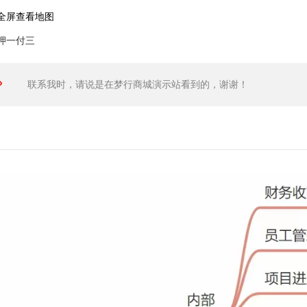
全屏查看地图
押一付三
联系我时，请说是在梦行商城演示站看到的，谢谢！