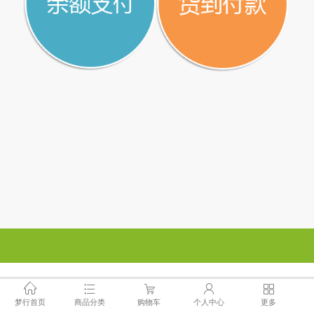
梦行首页
商品分类
购物车
个人中心
更多