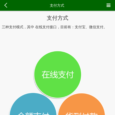
支付方式
支付方式
三种支付模式，其中 在线支付接口，目前有：支付宝、微信支付。