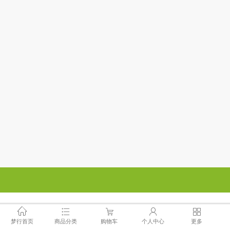
梦行首页
商品分类
购物车
个人中心
更多