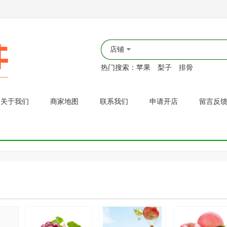
店铺
热门搜索：
苹果
梨子
排骨
关于我们
商家地图
联系我们
申请开店
留言反