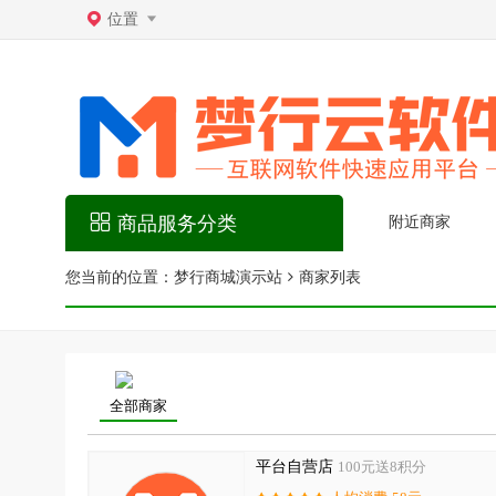
位置
商品服务分类
附近商家
您当前的位置：
梦行商城演示站
商家列表
全部商家
平台自营店
100元送8积分