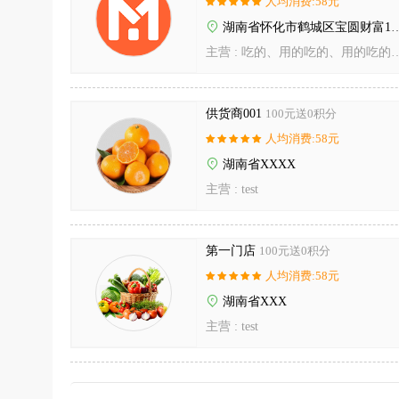
人均消费:58元
湖南省怀化市鹤城区宝圆财富1栋2404
主营 :
吃的、用的吃的、用的吃的、用的吃的、用的吃的、用的吃的、用的吃的、用的吃的、用的吃的、用的吃的、用的吃的、用的吃的、用的。。
供货商001
100元送0积分
人均消费:58元
湖南省XXXX
主营 :
test
第一门店
100元送0积分
人均消费:58元
湖南省XXX
主营 :
test