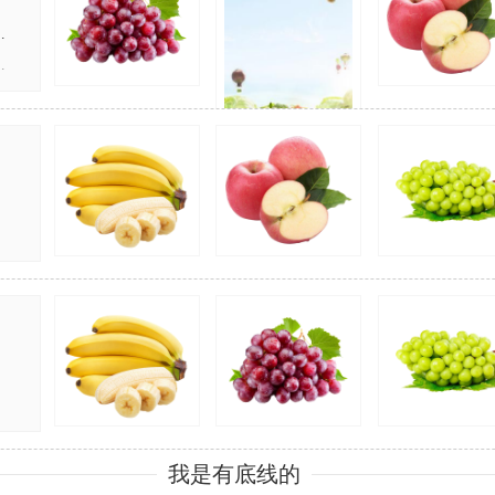
我是有底线的