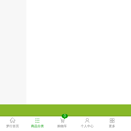
0
梦行首页
商品分类
购物车
个人中心
更多