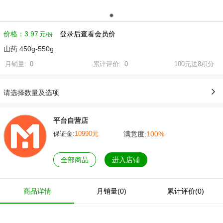
价格：
3.97
登录后查看会员价
元
山药 450g-550g
月销量:
0
累计评价:
0
100元送8积分
请选择数量及选项
平台自营店
满意度:
100%
保证金:
10990元
全部商品
进入店铺
商品详情
月销量(0)
累计评价(0)