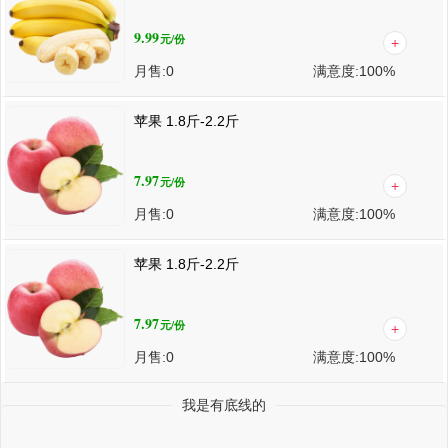
9.99
元
/份
月售:
0
满意度:
100%
苹果 1.8斤-2.2斤
7.97
元
/份
月售:
0
满意度:
100%
苹果 1.8斤-2.2斤
7.97
元
/份
月售:
0
满意度:
100%
我是有底线的