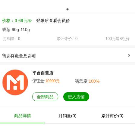
价格：
3.69
登录后查看会员价
元
香葱 90g-110g
月销量:
0
累计评价:
0
100元送8积分
请选择数量及选项
平台自营店
满意度:
100%
保证金:
10990元
全部商品
进入店铺
商品详情
月销量(0)
累计评价(0)