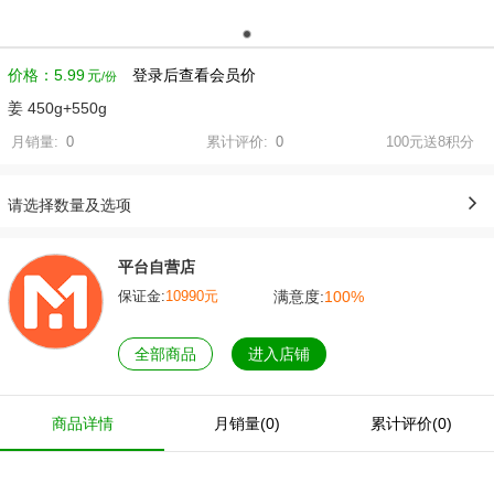
价格：
5.99
登录后查看会员价
元
姜 450g+550g
月销量:
0
累计评价:
0
100元送8积分
请选择数量及选项
平台自营店
满意度:
100%
保证金:
10990元
全部商品
进入店铺
商品详情
月销量(0)
累计评价(0)